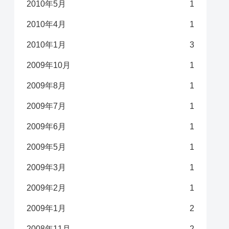
2010年5月
1
2010年4月
1
2010年1月
3
2009年10月
1
2009年8月
1
2009年7月
1
2009年6月
1
2009年5月
1
2009年3月
1
2009年2月
1
2009年1月
2
2008年11月
2