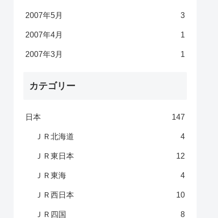
2007年5月
3
2007年4月
1
2007年3月
1
カテゴリー
日本
147
ＪＲ北海道
4
ＪＲ東日本
12
ＪＲ東海
4
ＪＲ西日本
10
ＪＲ四国
8