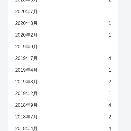
2020年7月
1
2020年3月
1
2020年2月
1
2019年9月
1
2019年7月
4
2019年4月
1
2019年3月
2
2019年2月
1
2018年9月
4
2018年7月
2
2018年4月
4