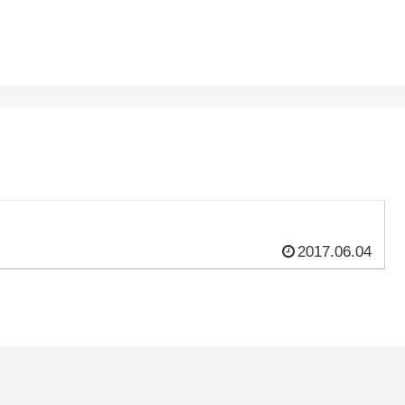
2017.06.04