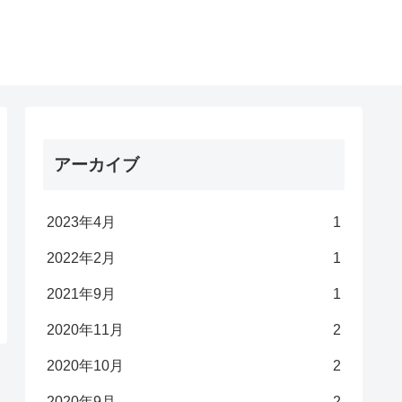
アーカイブ
2023年4月
1
2022年2月
1
2021年9月
1
2020年11月
2
2020年10月
2
2020年9月
2