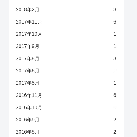
2018年2月
3
2017年11月
6
2017年10月
1
2017年9月
1
2017年8月
3
2017年6月
1
2017年5月
1
2016年11月
6
2016年10月
1
2016年9月
2
2016年5月
2