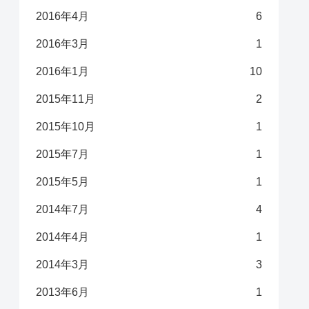
2016年4月
6
2016年3月
1
2016年1月
10
2015年11月
2
2015年10月
1
2015年7月
1
2015年5月
1
2014年7月
4
2014年4月
1
2014年3月
3
2013年6月
1