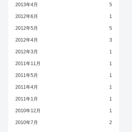
2013年4月
5
2012年6月
1
2012年5月
5
2012年4月
3
2012年3月
1
2011年11月
1
2011年5月
1
2011年4月
1
2011年1月
1
2010年12月
1
2010年7月
2