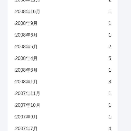
2008年10月
1
2008年9月
1
2008年6月
1
2008年5月
2
2008年4月
5
2008年3月
1
2008年1月
3
2007年11月
1
2007年10月
1
2007年9月
1
2007年7月
4