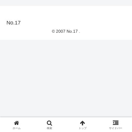
No.17
© 2007 No.17 .
ホーム
検索
トップ
サイドバー